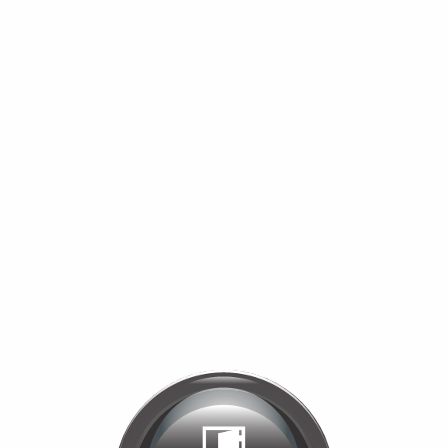
Bienvenue chez