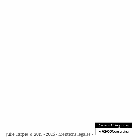
Julie Carpio © 2019 - 2026 -
Mentions légales
-