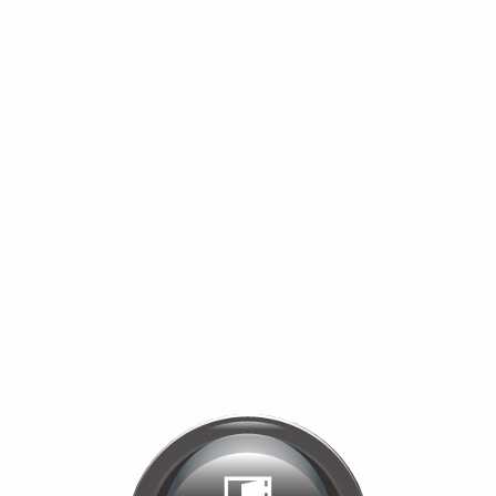
Bienvenue chez