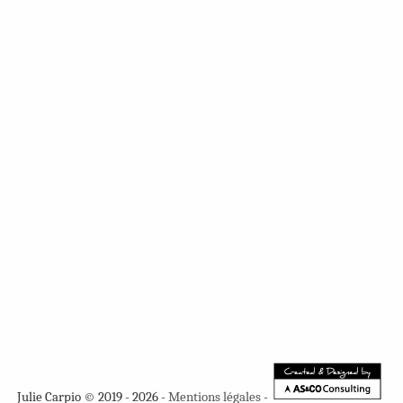
Julie Carpio © 2019 - 2026 -
Mentions légales
-