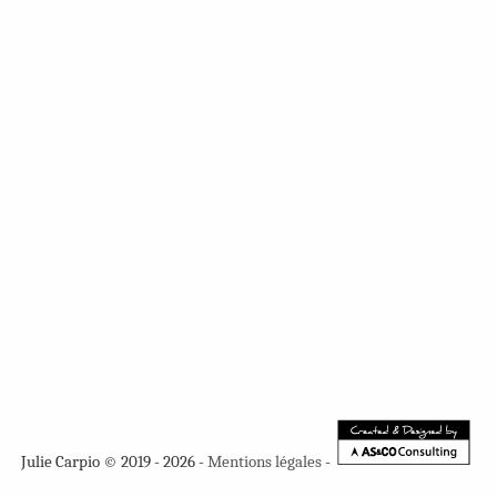
Julie Carpio © 2019 - 2026 -
Mentions légales
-