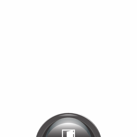
Bienvenue chez