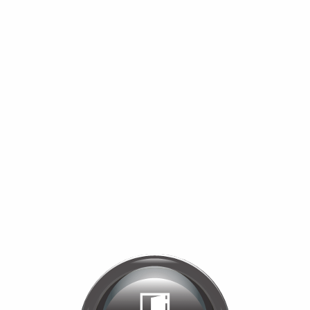
Bienvenue chez