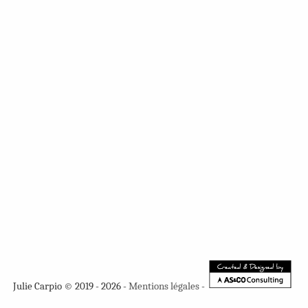
Julie Carpio © 2019 - 2026 -
Mentions légales
-