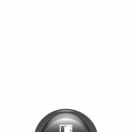
Bienvenue chez