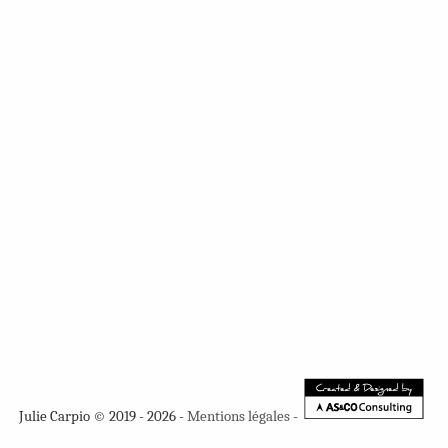
Julie Carpio © 2019 - 2026 -
Mentions légales
-