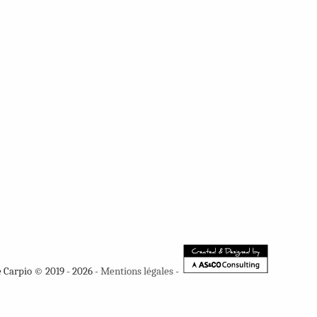
e Carpio © 2019 - 2026 -
Mentions légales
-