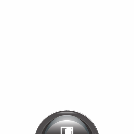
Bienvenue chez