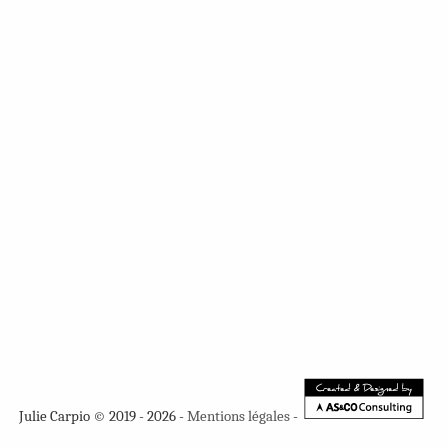
Julie Carpio © 2019 - 2026 -
Mentions légales
-